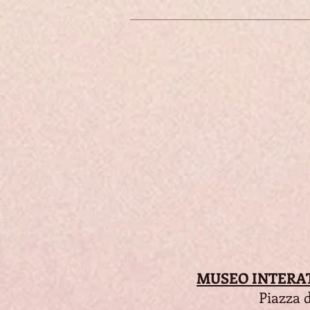
MUSEO INTERA
Piazza d