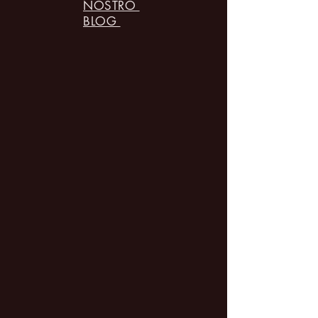
NOSTRO
BLOG