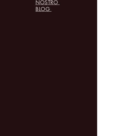
NOSTRO
BLOG