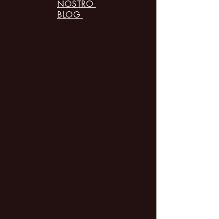
NOSTRO
BLOG