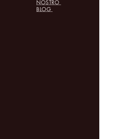
NOSTRO
BLOG