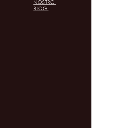
NOSTRO
BLOG