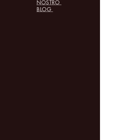
NOSTRO
BLOG