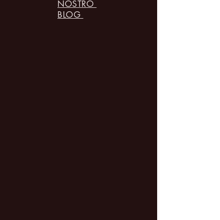
NOSTRO
BLOG