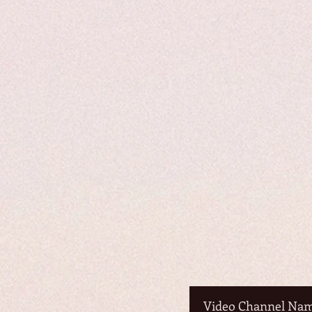
Video Channel Na