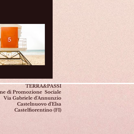
TERRA&PASSI
one di Promozione Sociale
Via Gabriele d'Annunzio
Castelnuovo d'Elsa
Castelfiorentino (FI)