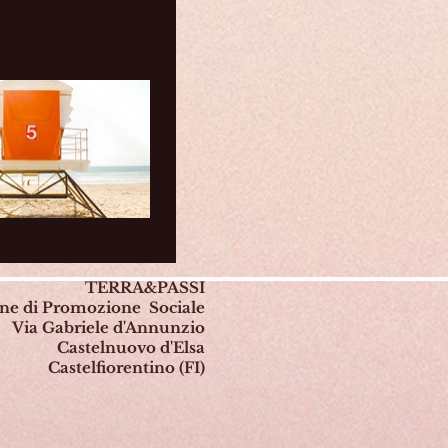
TERRA&PASSI
one di Promozione Sociale
Via Gabriele d'Annunzio
Castelnuovo d'Elsa
Castelfiorentino (FI)