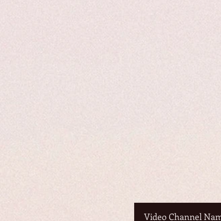
Video Channel Na