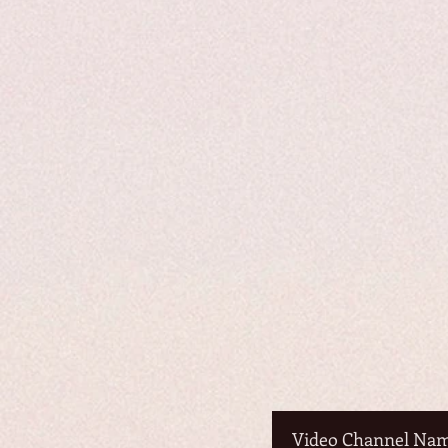
Video Channel Na