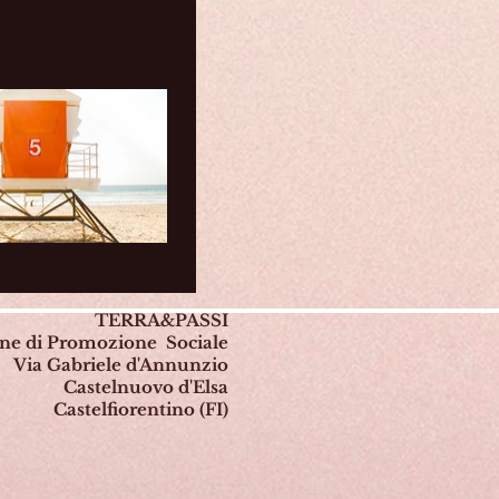
TERRA&PASSI
one di Promozione Sociale
Via Gabriele d'Annunzio
Castelnuovo d'Elsa
Castelfiorentino (FI)