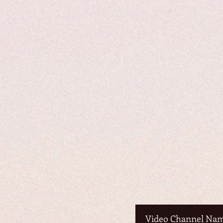
Video Channel Na