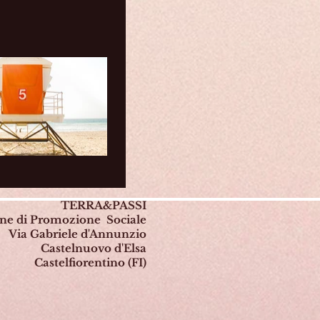
TERRA&PASSI
one di Promozione Sociale
Via Gabriele d'Annunzio
Castelnuovo d'Elsa
Castelfiorentino (FI)