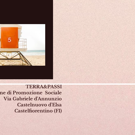
TERRA&PASSI
one di Promozione Sociale
Via Gabriele d'Annunzio
Castelnuovo d'Elsa
Castelfiorentino (FI)