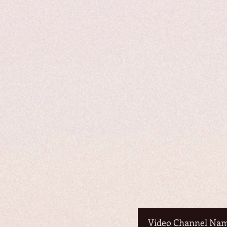
Video Channel Na