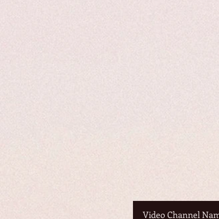
Video Channel Na