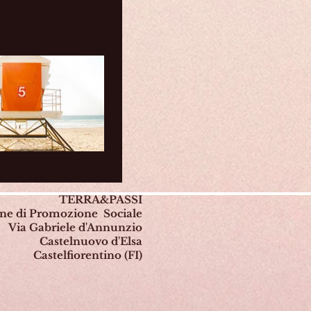
TERRA&PASSI
one di Promozione Sociale
Via Gabriele d'Annunzio
Castelnuovo d'Elsa
Castelfiorentino (FI)