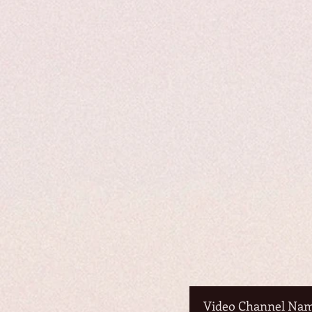
Video Channel Na