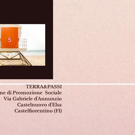
TERRA&PASSI
one di Promozione Sociale
Via Gabriele d'Annunzio
Castelnuovo d'Elsa
Castelfiorentino (FI)