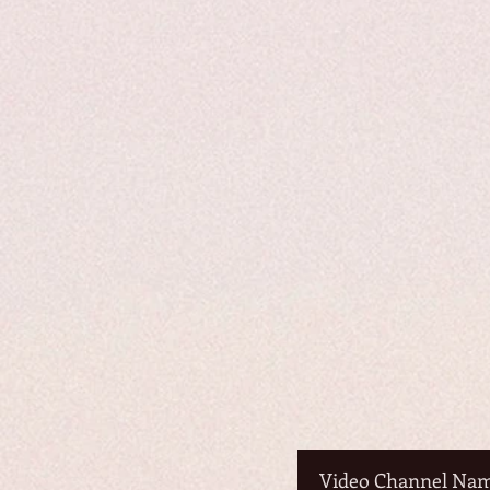
Video Channel Na