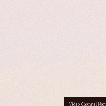
Video Channel Na