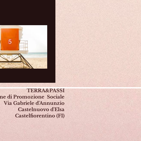
TERRA&PASSI
one di Promozione Sociale
Via Gabriele d'Annunzio
Castelnuovo d'Elsa
Castelfiorentino (FI)