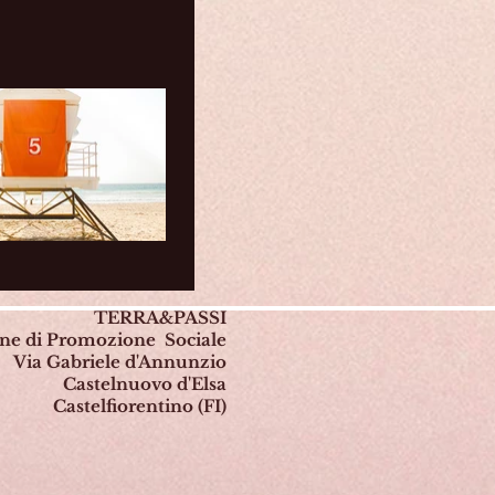
TERRA&PASSI
one di Promozione Sociale
Via Gabriele d'Annunzio
Castelnuovo d'Elsa
Castelfiorentino (FI)