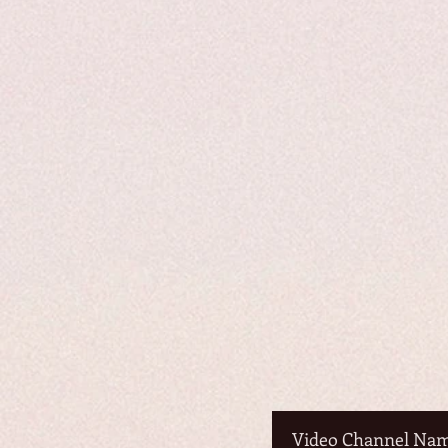
Video Channel Na